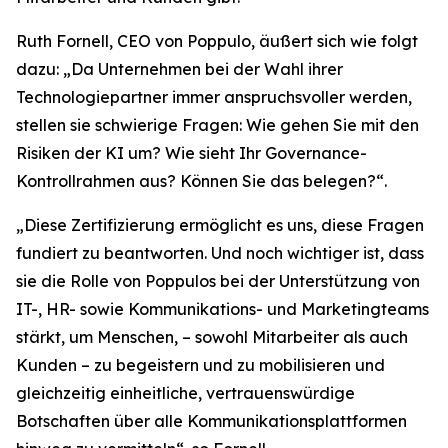
Ruth Fornell, CEO von Poppulo, äußert sich wie folgt
dazu: „Da Unternehmen bei der Wahl ihrer
Technologiepartner immer anspruchsvoller werden,
stellen sie schwierige Fragen: Wie gehen Sie mit den
Risiken der KI um? Wie sieht Ihr Governance-
Kontrollrahmen aus? Können Sie das belegen?“.
„Diese Zertifizierung ermöglicht es uns, diese Fragen
fundiert zu beantworten. Und noch wichtiger ist, dass
sie die Rolle von Poppulos bei der Unterstützung von
IT-, HR- sowie Kommunikations- und Marketingteams
stärkt, um Menschen, – sowohl Mitarbeiter als auch
Kunden – zu begeistern und zu mobilisieren und
gleichzeitig einheitliche, vertrauenswürdige
Botschaften über alle Kommunikationsplattformen