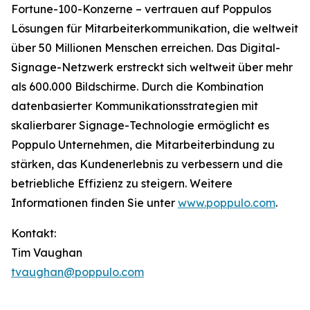
Fortune-100-Konzerne – vertrauen auf Poppulos
Lösungen für Mitarbeiterkommunikation, die weltweit
über 50 Millionen Menschen erreichen. Das Digital-
Signage-Netzwerk erstreckt sich weltweit über mehr
als 600.000 Bildschirme. Durch die Kombination
datenbasierter Kommunikationsstrategien mit
skalierbarer Signage-Technologie ermöglicht es
Poppulo Unternehmen, die Mitarbeiterbindung zu
stärken, das Kundenerlebnis zu verbessern und die
betriebliche Effizienz zu steigern. Weitere
Informationen finden Sie unter
www.poppulo.com
.
Kontakt:
Tim Vaughan
tvaughan@poppulo.com