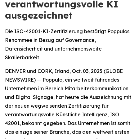
verantwortungsvolle KI
ausgezeichnet
Die ISO-42001-KI-Zertifizierung bestätigt Poppulos
Renommee in Bezug auf Governance,
Datensicherheit und unternehmensweite
Skalierbarkeit
DENVER und CORK, Irland, Oct. 03, 2025 (GLOBE
NEWSWIRE) -- Poppulo, ein weltweit führendes
Unternehmen im Bereich Mitarbeiterkommunikation
und Digital Signage, hat heute die Auszeichnung mit
der neuen wegweisenden Zertifizierung für
verantwortungsvolle Künstliche Intelligenz, ISO
42001, bekannt gegeben. Das Unternehmen ist somit
das einzige seiner Branche, das den weltweit ersten