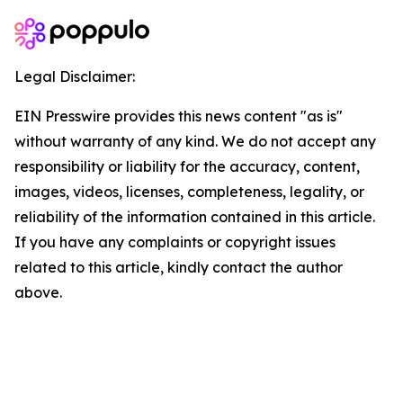
Legal Disclaimer:
EIN Presswire provides this news content "as is"
without warranty of any kind. We do not accept any
responsibility or liability for the accuracy, content,
images, videos, licenses, completeness, legality, or
reliability of the information contained in this article.
If you have any complaints or copyright issues
related to this article, kindly contact the author
above.