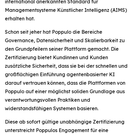
international anerkannten Standard für
Managementsysteme Künstlicher Intelligenz (AIMS)
erhalten hat.
Schon seit jeher hat Poppulo die Bereiche
Governance, Datensicherheit und Skalierbarkeit zu
den Grundpfeilern seiner Plattform gemacht. Die
Zertifizierung bietet Kundinnen und Kunden
zusätzliche Sicherheit, dass sie bei der schnellen und
großflächigen Einführung agentenbasierter KI
darauf vertrauen können, dass die Plattformen von
Poppulo auf einer möglichst soliden Grundlage aus
verantwortungsvollen Praktiken und
widerstandsfähigen Systemen basieren.
Diese ab sofort gültige unabhängige Zertifizierung
unterstreicht Poppulos Engagement für eine