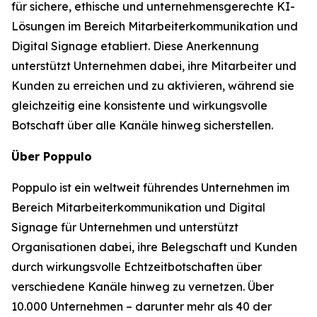
für sichere, ethische und unternehmensgerechte KI-
Lösungen im Bereich Mitarbeiterkommunikation und
Digital Signage etabliert. Diese Anerkennung
unterstützt Unternehmen dabei, ihre Mitarbeiter und
Kunden zu erreichen und zu aktivieren, während sie
gleichzeitig eine konsistente und wirkungsvolle
Botschaft über alle Kanäle hinweg sicherstellen.
Über Poppulo
Poppulo ist ein weltweit führendes Unternehmen im
Bereich Mitarbeiterkommunikation und Digital
Signage für Unternehmen und unterstützt
Organisationen dabei, ihre Belegschaft und Kunden
durch wirkungsvolle Echtzeitbotschaften über
verschiedene Kanäle hinweg zu vernetzen. Über
10.000 Unternehmen – darunter mehr als 40 der