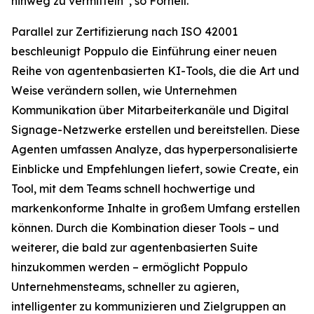
hinweg zu vermitteln“, so Fornell.
Parallel zur Zertifizierung nach ISO 42001
beschleunigt Poppulo die Einführung einer neuen
Reihe von agentenbasierten KI-Tools, die die Art und
Weise verändern sollen, wie Unternehmen
Kommunikation über Mitarbeiterkanäle und Digital
Signage-Netzwerke erstellen und bereitstellen. Diese
Agenten umfassen
Analyze,
das hyperpersonalisierte
Einblicke und Empfehlungen liefert, sowie
Create,
ein
Tool, mit dem Teams schnell hochwertige und
markenkonforme Inhalte in großem Umfang erstellen
können. Durch die Kombination dieser Tools – und
weiterer, die bald zur agentenbasierten Suite
hinzukommen werden – ermöglicht Poppulo
Unternehmensteams, schneller zu agieren,
intelligenter zu kommunizieren und Zielgruppen an