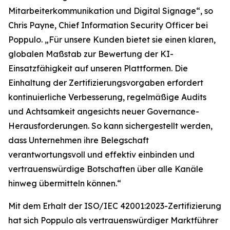
Mitarbeiterkommunikation und Digital Signage“, so
Chris Payne, Chief Information Security Officer bei
Poppulo. „Für unsere Kunden bietet sie einen klaren,
globalen Maßstab zur Bewertung der KI-
Einsatzfähigkeit auf unseren Plattformen. Die
Einhaltung der Zertifizierungsvorgaben erfordert
kontinuierliche Verbesserung, regelmäßige Audits
und Achtsamkeit angesichts neuer Governance-
Herausforderungen. So kann sichergestellt werden,
dass Unternehmen ihre Belegschaft
verantwortungsvoll und effektiv einbinden und
vertrauenswürdige Botschaften über alle Kanäle
hinweg übermitteln können.“
Mit dem Erhalt der ISO/IEC 42001:2023-Zertifizierung
hat sich Poppulo als vertrauenswürdiger Marktführer