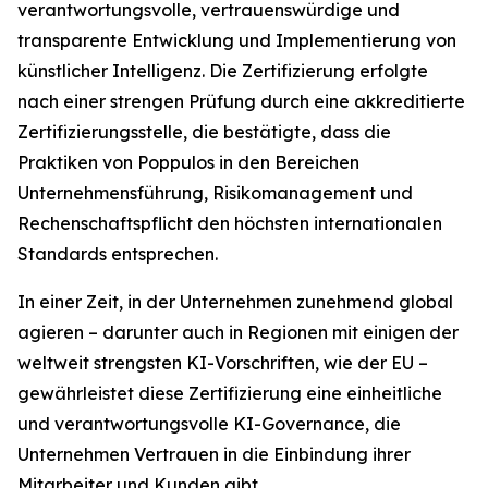
verantwortungsvolle, vertrauenswürdige und
transparente Entwicklung und Implementierung von
künstlicher Intelligenz. Die Zertifizierung erfolgte
nach einer strengen Prüfung durch eine akkreditierte
Zertifizierungsstelle, die bestätigte, dass die
Praktiken von Poppulos in den Bereichen
Unternehmensführung, Risikomanagement und
Rechenschaftspflicht den höchsten internationalen
Standards entsprechen.
In einer Zeit, in der Unternehmen zunehmend global
agieren – darunter auch in Regionen mit einigen der
weltweit strengsten KI-Vorschriften, wie der EU –
gewährleistet diese Zertifizierung eine einheitliche
und verantwortungsvolle KI-Governance, die
Unternehmen Vertrauen in die Einbindung ihrer
Mitarbeiter und Kunden gibt.