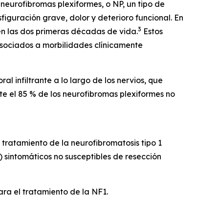
neurofibromas plexiformes, o NP, un tipo de
figuración grave, dolor y deterioro funcional. En
3
n las dos primeras décadas de vida.
Estos
asociados a morbilidades clínicamente
 infiltrante a lo largo de los nervios, que
 el 85 % de los neurofibromas plexiformes no
tratamiento de la neurofibromatosis tipo 1
 sintomáticos no susceptibles de resección
a el tratamiento de la NF1.